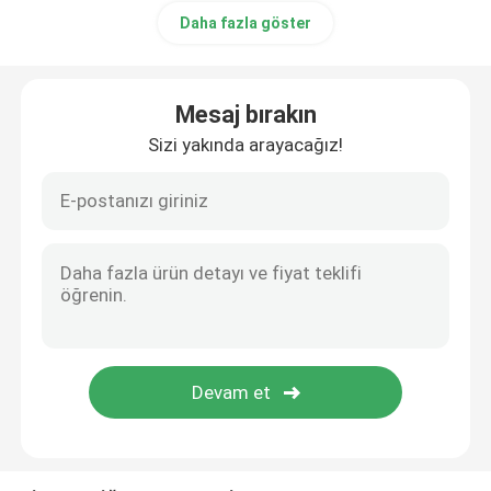
Daha fazla göster
Mesaj bırakın
Sizi yakında arayacağız!