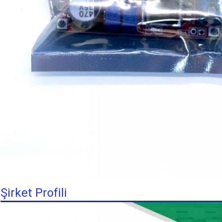
Şirket Profili